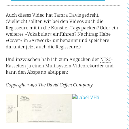
Auch dieses Video hat Tamra Davis gedreht.
(Vielleicht sollten wir bei den Videos auch die
Regisseure mit in die Künstler-Tags packen? Oder ein
weiteres »Vokabular« einführen? Nachtrag: Habe
»Cover« in »Artwork« umbenannt und speichere
darunter jetzt auch die Regisseure.)
Und inzwischen hab ich zum Angucken der
NTSC
-
Kassetten ja einen Multisystem-Videorekorder und
kann den Abspann abtippen:
Copyright 1990 The David Geffen Company