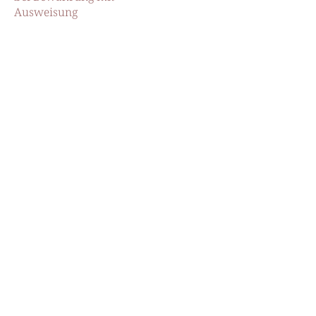
Ausweisung