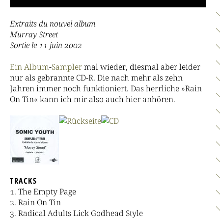
Extraits du nouvel album
Murray Street
Sortie le 11 juin 2002
Ein
Album
-
Sampler
mal wieder, diesmal aber leider
nur als gebrannte CD-R. Die nach mehr als zehn
Jahren immer noch funktioniert. Das herrliche »Rain
On Tin« kann ich mir also auch hier anhören.
TRACKS
The Empty Page
Rain On Tin
Radical Adults Lick Godhead Style