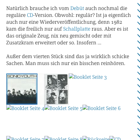
Natürlich brauche ich vom
Debüt
auch nochmal die
reguläre
CD
-Version. Obwohl: regulär? Ist ja eigentlich
auch nur eine Wiederveröffentlichung, denn 1982
kam die freilich nur auf
Schallplatte
raus. Aber es ist
das originale Zeug, nix neu gemischt oder mit
Zusatzkram erweitert oder so. Insofern …
Außer dem vierten Stück sind das ja wirklich schicke
Sachen. Man muss sich nur ein bisschen reinhören.