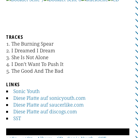
TRACKS
The Burning Spear
I Dreamed I Dream
She Is Not Alone
I Don’t Want To Push It
The Good And The Bad
LINKS
Sonic Youth
Diese Platte auf sonicyouth.com
Diese Platte auf saucerlike.com
Diese Platte auf discogs.com
SST