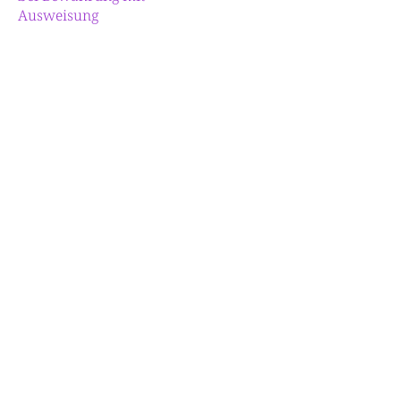
Ausweisung