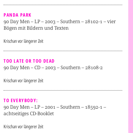
PANDA PARK
90 Day Men – LP – 2003 – Southern – 28102-1 – vier
Bögen mit Bildern und Texten
Krischan
vor längerer Zeit
TOO LATE OR TOO DEAD
90 Day Men – CD – 2003 – Southern – 28108-2
Krischan
vor längerer Zeit
TO EVERYBODY:
90 Day Men – LP – 2001 – Southern – 18592-1 –
achtseitiges CD-Booklet
Krischan
vor längerer Zeit