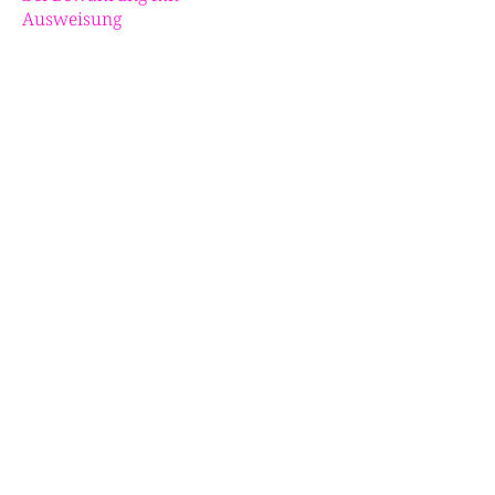
Ausweisung