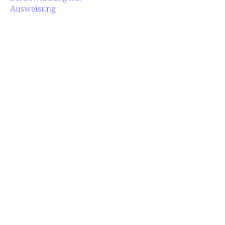
Ausweisung