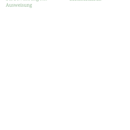
Ausweisung