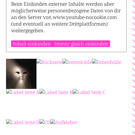
Beim Einbinden externer Inhalte werden aber
möglicherweise personenbezogene Daten von dir
an den Server von www.youtube-nocookie.com
(und eventuell an weitere Drittplattformen)
weitergegeben.
Inhalt einbinden
Immer gleich einbinden