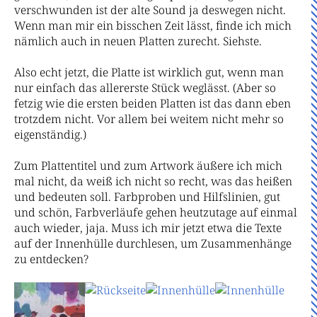
verschwunden ist der alte Sound ja deswegen nicht.
Wenn man mir ein bisschen Zeit lässt, finde ich mich
nämlich auch in neuen Platten zurecht. Siehste.
Also echt jetzt, die Platte ist wirklich gut, wenn man
nur einfach das allererste Stück weglässt. (Aber so
fetzig wie die ersten beiden Platten ist das dann eben
trotzdem nicht. Vor allem bei weitem nicht mehr so
eigenständig.)
Zum Plattentitel und zum Artwork äußere ich mich
mal nicht, da weiß ich nicht so recht, was das heißen
und bedeuten soll. Farbproben und Hilfslinien, gut
und schön, Farbverläufe gehen heutzutage auf einmal
auch wieder, jaja. Muss ich mir jetzt etwa die Texte
auf der Innenhülle durchlesen, um Zusammenhänge
zu entdecken?