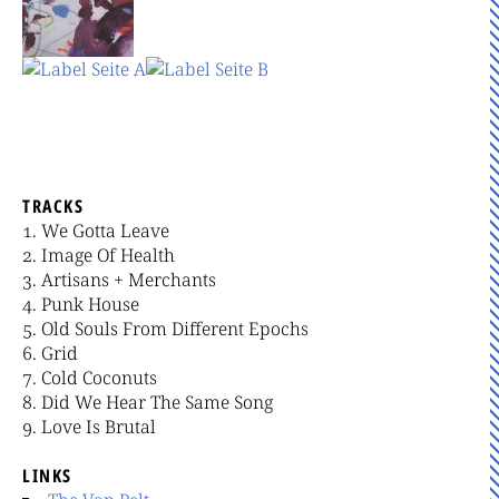
TRACKS
We Gotta Leave
Image Of Health
Artisans + Merchants
Punk House
Old Souls From Different Epochs
Grid
Cold Coconuts
Did We Hear The Same Song
Love Is Brutal
LINKS