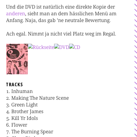
Und die DVD ist natürlich eine direkte Kopie der
anderen
, sieht man an dem hässlichen Menü am
Anfang. Naja, das gab ’ne neutrale Bewertung.
Ach egal. Nimmt ja nicht viel Platz weg im Regal.
TRACKS
Inhuman
Making The Nature Scene
Green Light
Brother James
Kill Yr Idols
Flower
The Burning Spear